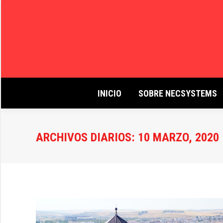
INICIO
SOBRE NECSYSTEMS
ARCHIVOS DIARIOS:
10 MARZO, 2020