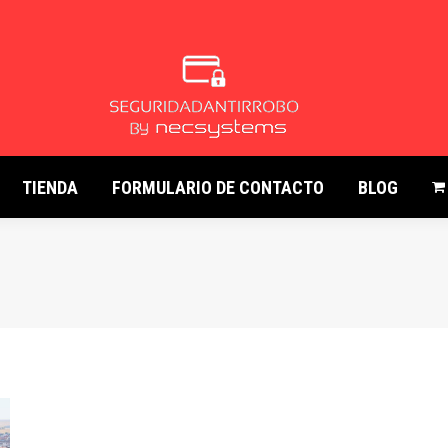
TIENDA
FORMULARIO DE CONTACTO
BLOG